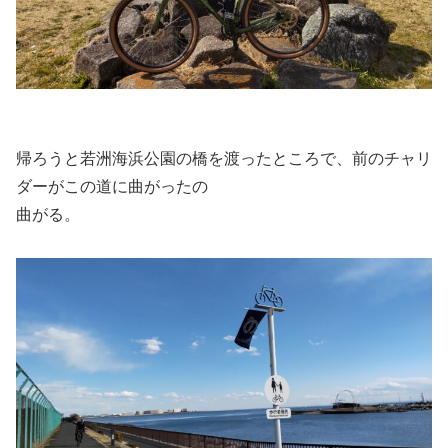
帰ろうと若洲海浜公園の橋を渡ったところで、前のチャリ
ダーがこの道に曲がったの
曲がる。