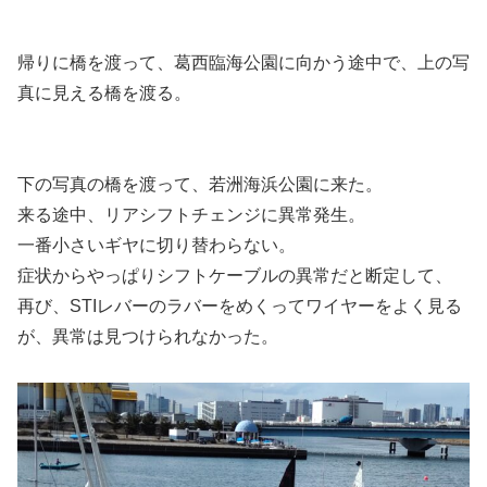
帰りに橋を渡って、葛西臨海公園に向かう途中で、上の写
真に見える橋を渡る。
下の写真の橋を渡って、若洲海浜公園に来た。
来る途中、リアシフトチェンジに異常発生。
一番小さいギヤに切り替わらない。
症状からやっぱりシフトケーブルの異常だと断定して、
再び、STIレバーのラバーをめくってワイヤーをよく見る
が、異常は見つけられなかった。