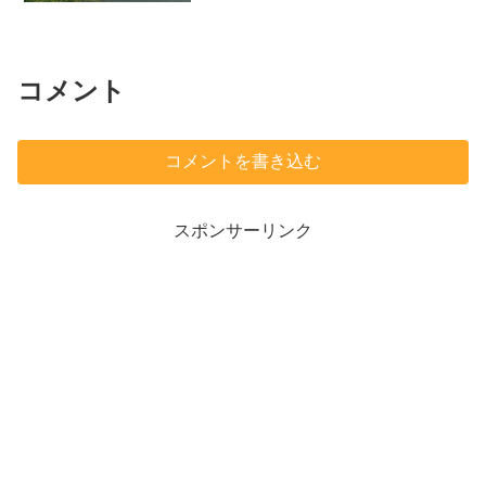
が半分開いていたので...
コメント
コメントを書き込む
スポンサーリンク