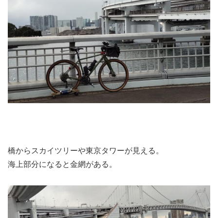
橋からスカイツリーや東京タワーが見える。
海上部分になると金網がある。