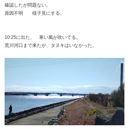
確認したが問題ない。
原因不明 様子見にする。
10:25に出た。 寒い風が吹いてる。
荒川河口まで来たが、タヌキはいなかった。