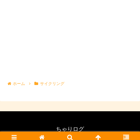
ホーム
サイクリング
ちゃりログ
© 2015 ちゃりログ.