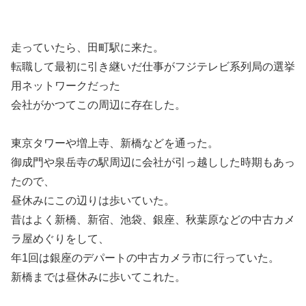
走っていたら、田町駅に来た。
転職して最初に引き継いだ仕事がフジテレビ系列局の選挙
用ネットワークだった
会社がかつてこの周辺に存在した。
東京タワーや増上寺、新橋などを通った。
御成門や泉岳寺の駅周辺に会社が引っ越しした時期もあっ
たので、
昼休みにこの辺りは歩いていた。
昔はよく新橋、新宿、池袋、銀座、秋葉原などの中古カメ
ラ屋めぐりをして、
年1回は銀座のデパートの中古カメラ市に行っていた。
新橋までは昼休みに歩いてこれた。