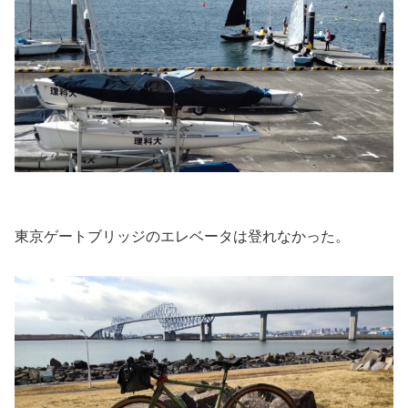
東京ゲートブリッジのエレベータは登れなかった。