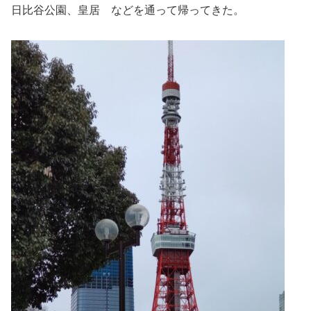
日比谷公園、皇居 などを通って帰ってきた。