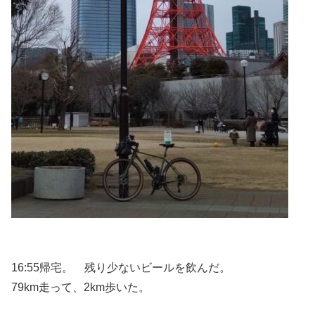
16:55帰宅。 残り少ないビールを飲んだ。
79km走って、2km歩いた。