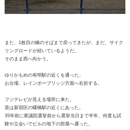
また、1枚目の橋のそばまで戻ってきたが、まだ、サイク
リングロードが続いているようだ。
そのまま西へ向かう。
ゆりかもめの有明駅の近くを通った。
お台場、レインボーブリッジ方面へ右折する。
フジテレビが見える場所に来た。
昔は新宿区の曙橋駅の近くにあった。
35年前に衆議院選挙前から選挙当日まで半年、何度も試
験や立会いでビルの地下の部屋へ通った。