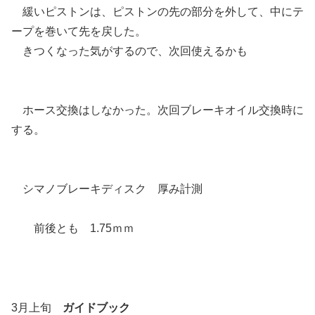
緩いピストンは、ピストンの先の部分を外して、中にテ
ープを巻いて先を戻した。
きつくなった気がするので、次回使えるかも
ホース交換はしなかった。次回ブレーキオイル交換時に
する。
シマノブレーキディスク 厚み計測
前後とも 1.75ｍｍ
3月上旬
ガイドブック