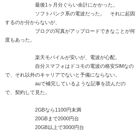
最後1ヶ月分ぐらい余計にかかった。
ソフトバンク系の電波だった。 それに起因
するのか分からないが、
ブログの写真がアップロードできなことが何
度もあった。
楽天モバイルが安いが、電波が心配。
自分スマフォはドコモの電波の格安SIMなの
で、それ以外のキャリアでないと予備にならない。
auで補完しているような記事を読んだの
で、契約して見た。
2GBなら1100円未満
20GBまで2000円台
20GB以上で3000円台