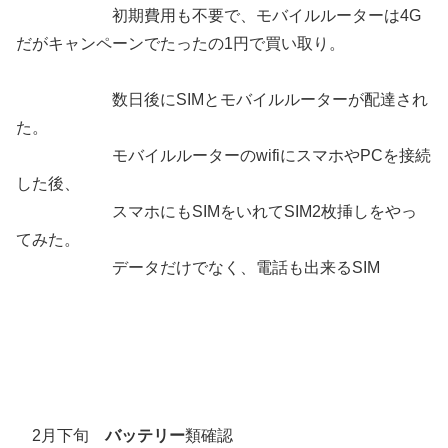
初期費用も不要で、モバイルルーターは4G
だがキャンペーンでたったの1円で買い取り。
数日後にSIMとモバイルルーターが配達され
た。
モバイルルーターのwifiにスマホやPCを接続
した後、
スマホにもSIMをいれてSIM2枚挿しをやっ
てみた。
データだけでなく、電話も出来るSIM
2月下旬
バッテリー
類確認