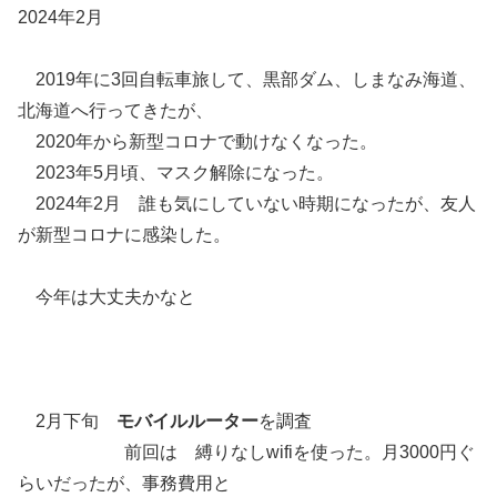
2024年2月
2019年に3回自転車旅して、黒部ダム、しまなみ海道、
北海道へ行ってきたが、
2020年から新型コロナで動けなくなった。
2023年5月頃、マスク解除になった。
2024年2月 誰も気にしていない時期になったが、友人
が新型コロナに感染した。
今年は大丈夫かなと
2月下旬
モバイルルーター
を調査
前回は 縛りなしwifiを使った。月3000円ぐ
らいだったが、事務費用と