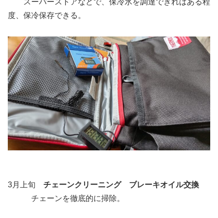
スーパーストアなどで、保冷氷を調達できればある程
度、保冷保存できる。
3月上旬
チェーンクリーニング ブレーキオイル交換
チェーンを徹底的に掃除。