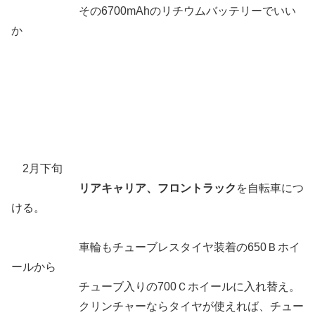
その6700mAhのリチウムバッテリーでいい
か
2月下旬
リアキャリア、フロントラック
を自転車につ
ける。
車輪もチューブレスタイヤ装着の650Ｂホイ
ールから
チューブ入りの700Ｃホイールに入れ替え。
クリンチャーならタイヤが使えれば、チュー