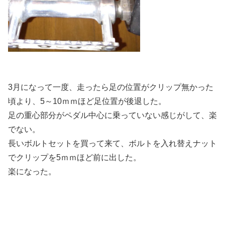
3月になって一度、走ったら足の位置がクリップ無かった
頃より、5～10ｍｍほど足位置が後退した。
足の重心部分がペダル中心に乗っていない感じがして、楽
でない。
長いボルトセットを買って来て、ボルトを入れ替えナット
でクリップを5ｍｍほど前に出した。
楽になった。