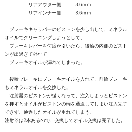
リアアウター側 3.6ｍｍ
リアインナー側 3.6ｍｍ
ブレーキキャリパーのピストンを少し出して、ミネラル
オイルでクリーニングしようとして、
ブレーキレバーを何度か引いたら、後輪の内側のピスト
ンが出過ぎて外れて
ブレーキオイルが漏れてしまった。
後輪ブレーキにブレーキオイルを入れて、前輪ブレーキ
もミネラルオイルを交換した。
注射器のピストンが緩くなって、注入しようとピストン
を押すとオイルがピストンの端を通過してしまい注入完了
できず、通過したオイルが垂れてしまう。
注射器は2本あるので、交換してオイル交換は完了した。