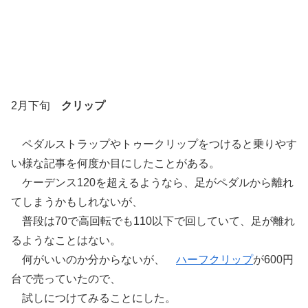
2月下旬
クリップ
ペダルストラップやトゥークリップをつけると乗りやす
い様な記事を何度か目にしたことがある。
ケーデンス120を超えるようなら、足がペダルから離れ
てしまうかもしれないが、
普段は70で高回転でも110以下で回していて、足が離れ
るようなことはない。
何がいいのか分からないが、
ハーフクリップ
が600円
台で売っていたので、
試しにつけてみることにした。