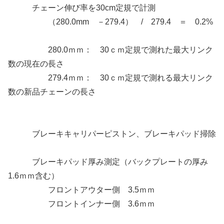
チェーン伸び率を30cm定規で計測
（280.0mm －279.4） / 279.4 ＝ 0.2%
280.0ｍｍ： 30ｃｍ定規で測れた最大リンク
数の現在の長さ
279.4ｍｍ： 30ｃｍ定規で測れる最大リンク
数の新品チェーンの長さ
ブレーキキャリパーピストン、ブレーキパッド掃除
ブレーキパッド厚み測定（バックプレートの厚み
1.6ｍｍ含む）
フロントアウター側 3.5ｍｍ
フロントインナー側 3.6ｍｍ