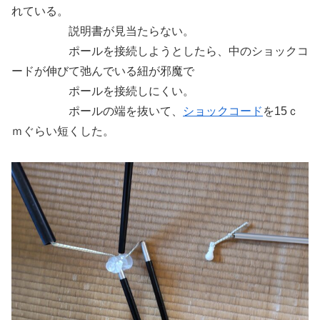
れている。
説明書が見当たらない。
ポールを接続しようとしたら、中のショックコ
ードが伸びて弛んでいる紐が邪魔で
ポールを接続しにくい。
ポールの端を抜いて、
ショックコード
を15ｃ
ｍぐらい短くした。