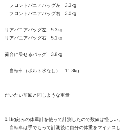
フロントパニアバッグ左 3.3kg
フロントパニアバッグ右 3.0kg
リアパニアバッグ左 5.3kg
リアパニアバッグ右 5.1kg
荷台に乗せるバッグ 3.8kg
自転車（ボルト水なし） 11.3kg
だいたい前回と同じような重量
0.1kg刻みの体重計を使って計測したので数値は怪しい。
自転車は手でもって計測後に自分の体重をマイナスし