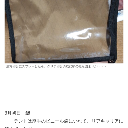
黒枠部分にスプレーしたら、クリア部分の端に蝋の様な固まりが・・・
3月初日
袋
テントは厚手のビニール袋にいれて、リアキャリアに