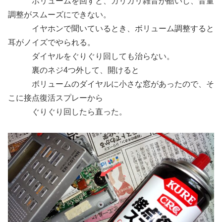
ボリュームを回すと、ガリガリ雑音が酷いし、音量
調整がスムーズにできない。
イヤホンで聞いているとき、ボリューム調整すると
耳がノイズでやられる。
ダイヤルをぐりぐり回しても治らない。
裏のネジ4つ外して、開けると
ボリュームのダイヤルに小さな窓があったので、そ
こに接点復活スプレーから
ぐりぐり回したら直った。